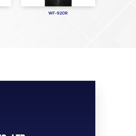
WF-920R