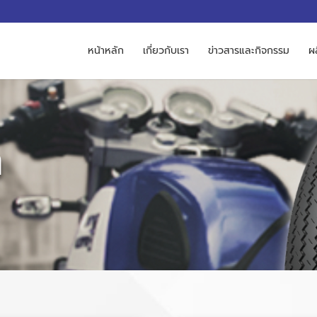
M
หน้าหลัก
เกี่ยวกับเรา
ข่าวสารและกิจกรรม
ผ
ก