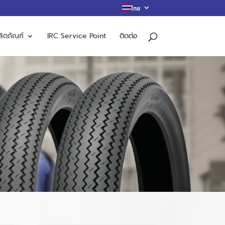
ไทย
ลิตภัณฑ์
IRC Service Point
ติดต่อ