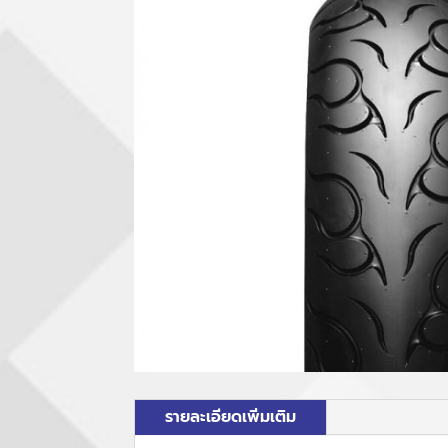
รายละเอียดเพิ่มเติม