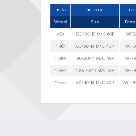
วงล้อ
ขนาดยาง
ลาย
Wheel
Size
Patt
หลัง
130/90-15 M/C 66P
WF9
* หน้า
80/90-14 M/C 40P
WF-9
* หลัง
90/80-14 M/C 49P
WF-9
* หลัง
100/70-14 M/C 51P
WF-9
* หลัง
80/90-14 M/C 40P
WF-9