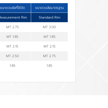
ขนาดวงล้อที่ใช้วัด
ขนาดวงล้อมาตรฐาน
easurement Rim
Standard Rim
MT 2.75
MT 3.00
MT 1.85
MT 1.85
MT 2.15
MT 2.15
MT 2.50
MT 2.75
1.85
1.85