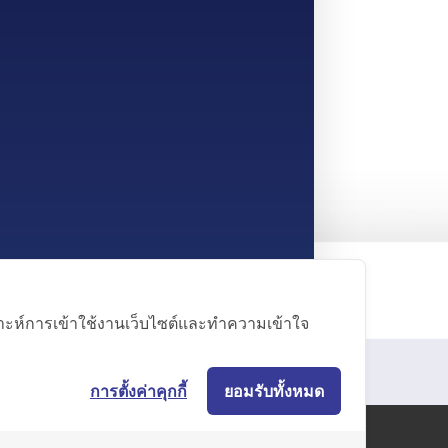
คราะห์การเข้าใช้งานเว็บไซต์และทำความเข้าใจ
การตั้งค่าคุกกี้
ยอมรับทั้งหมด
Cookie Plicy