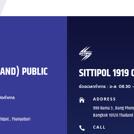
LAND) PUBLIC
SITTIPOL 1919 
ช่วงเวลาทำการ : จ-ส. 08.30 –
ปิดทำการ
ADDRESS

999 Rama 3 , Bang Phon
Bangkok 10120 Thailand
hipat , Thanyaburi
CALL
