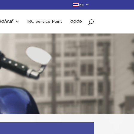
ไทย
ิตภัณฑ์
IRC Service Point
ติดต่อ