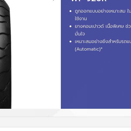
ถูกออกแบบอย่างเหมาะสม 
ใช้งาน
ยางคอมเปาวด์ เนื้อพิเศษ ช
มั่นใจ
เหมาะสมอย่างยิ่งสำหรับรถแ
(Automatic)*