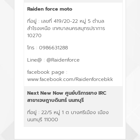
Raiden force moto
ที่อยู่
: เลขที่ 419/20-22 หมู่ 5 ตำบล
สำโรงเหนือ เทศบาลนครสมุทรปราการ
10270
โทร :
0986631288
Line@ : @Raidenforce
facebook page :
www.facebook.com/Raidenforcebkk
Next New Now ศูนย์บริการยาง IRC
สาขาเจษฎาบดินทร์ นนทบุรี
ที่อยู่
: 22/5 หมู่ 1 ต บางศรีเมือง เมือง
นนทบุรี 11000