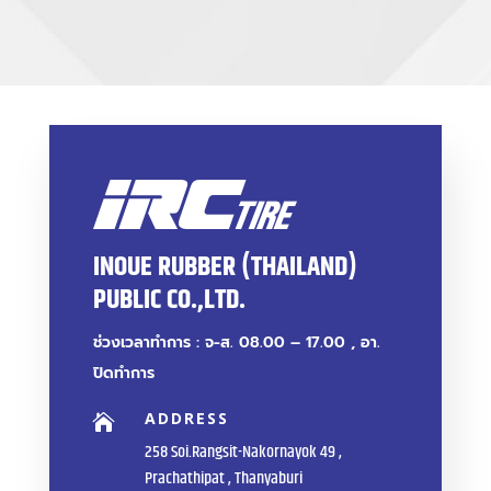
INOUE RUBBER (THAILAND)
PUBLIC CO.,LTD.
ช่วงเวลาทำการ : จ-ส. 08.00 – 17.00 , อา.
ปิดทำการ
ADDRESS

258 Soi.Rangsit-Nakornayok 49 ,
Prachathipat , Thanyaburi