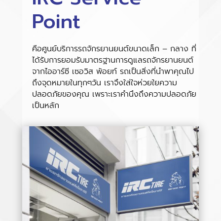
Point
คือศูนย์บริการรถจักรยานยนต์ขนาดเล็ก – กลาง ที่
ได้รับการยอมรับมาตรฐานการดูแลรถจักรยานยนต์
จากไออาร์ซี เซอวิส พ้อยท์ รถเป็นสิ่งที่นำพาคุณไป
ถึงจุดหมายในทุกๆวัน เราจึงใส่ใจห่วยใยความ
ปลอดภัยของคุณ เพราะเราคำนึงถึงความปลอดภัย
เป็นหลัก