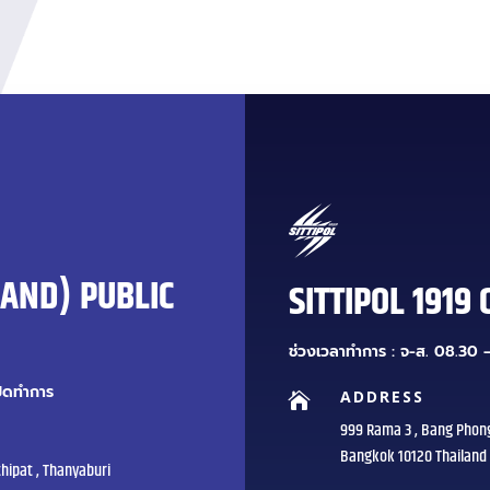
LAND) PUBLIC
SITTIPOL 1919 
ช่วงเวลาทำการ : จ-ส. 08.30 –
ปิดทำการ
ADDRESS

999 Rama 3 , Bang Phon
Bangkok 10120 Thailand
hipat , Thanyaburi