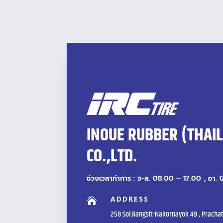
INOUE RUBBER (THAI
CO.,LTD.
ช่วงเวลาทำการ : จ-ส. 08.00 – 17.00 , อา. 
ADDRESS

258 Soi.Rangsit-Nakornayok 49 , Prachat