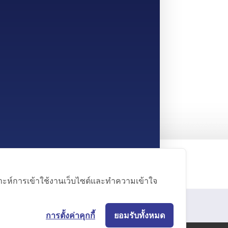
คราะห์การเข้าใช้งานเว็บไซต์และทำความเข้าใจ
การตั้งค่าคุกกี้
ยอมรับทั้งหมด