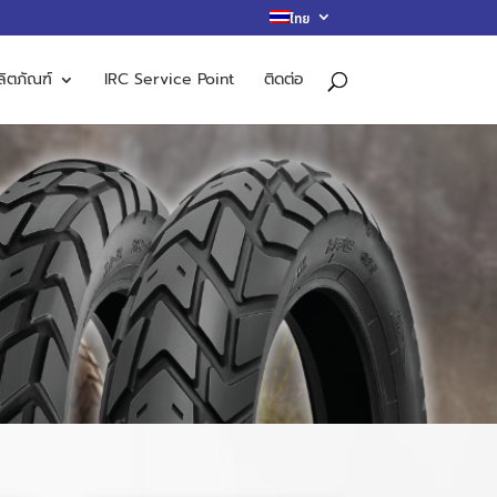
ไทย
ลิตภัณฑ์
IRC Service Point
ติดต่อ