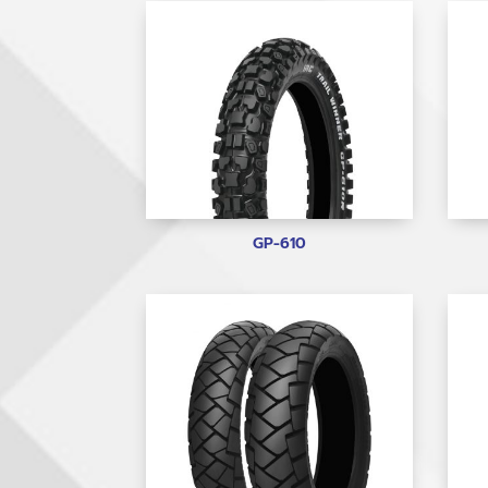
GP-610