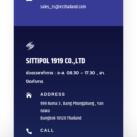
sales_rs@ircthailand.com
SITTIPOL 1919 CO.,LTD
ช่วงเวลาทำการ : จ-ส. 08.30 – 17.30 , อา.
ปิดทำการ
ADDRESS

999 Rama 3 , Bang Phongphang , Yan
nawa
Bangkok 10120 Thailand
CALL
