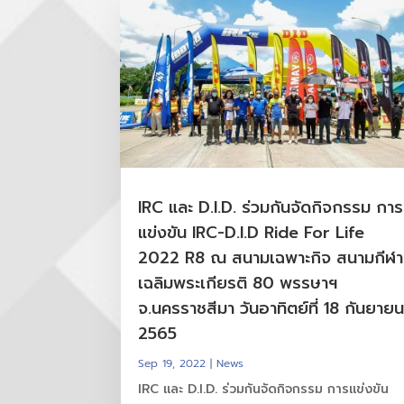
IRC และ D.I.D. ร่วมกันจัดกิจกรรม การ
แข่งขัน IRC-D.I.D Ride For Life
2022 R8 ณ สนามเฉพาะกิจ สนามกีฬา
เฉลิมพระเกียรติ 80 พรรษาฯ
จ.นครราชสีมา วันอาทิตย์ที่ 18 กันยาย
2565
Sep 19, 2022
|
News
IRC และ D.I.D. ร่วมกันจัดกิจกรรม การแข่งขัน