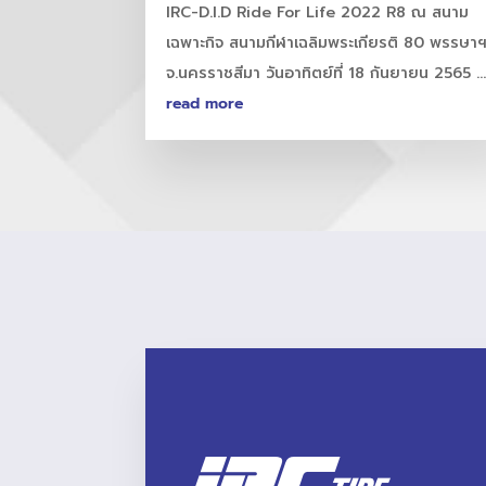
IRC-D.I.D Ride For Life 2022 R8 ณ สนาม
เฉพาะกิจ สนามกีฬาเฉลิมพระเกียรติ 80 พรรษา
จ.นครราชสีมา วันอาทิตย์ที่ 18 กันยายน 2565 ..
read more