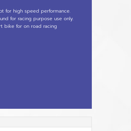
t for high speed performance.
und for racing purpose use only.
rt bike for on road racing