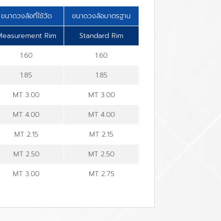
ขนาดวงล้อที่ใช้วัด
ขนาดวงล้อมาตรฐาน
Measurement Rim
Standard Rim
1.60
1.60
1.85
1.85
MT 3.00
MT 3.00
MT 4.00
MT 4.00
MT 2.15
MT 2.15
MT 2.50
MT 2.50
MT 3.00
MT 2.75