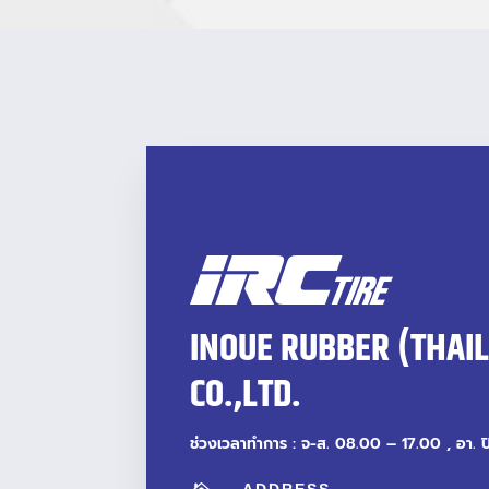
INOUE RUBBER (THAI
CO.,LTD.
ช่วงเวลาทำการ : จ-ส. 08.00 – 17.00 , อา. 