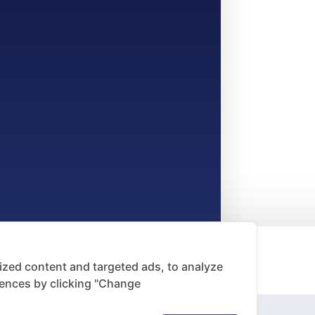
zed content and targeted ads, to analyze
rences by clicking "Change