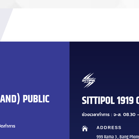
LAND) PUBLIC
SITTIPOL 1919 
ช่วงเวลาทำการ : จ-ส. 08.30 –
ปิดทำการ
ADDRESS

999 Rama 3 , Bang Phon