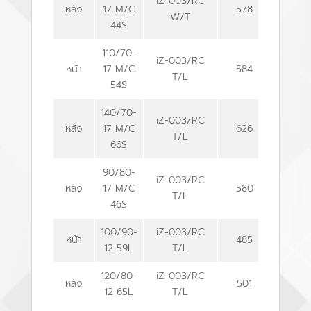
iZ-003/RC
หลัง
17 M/C
578
80
W/T
44S
110/70-
iZ-003/RC
หน้า
17 M/C
584
106
T/L
54S
140/70-
iZ-003/RC
หลัง
17 M/C
626
140
T/L
66S
90/80-
iZ-003/RC
หลัง
17 M/C
580
90
T/L
46S
100/90-
iZ-003/RC
หน้า
485
103
12 59L
T/L
120/80-
iZ-003/RC
หลัง
501
121
12 65L
T/L