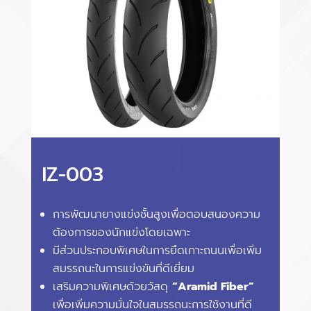
IZ-003
การพัฒนายางแข่งชั้นสูงเพื่อตอบสนองความ
ต้องการของนักแข่งโดยเฉพาะ
มีส่วนประกอบพิเศษในการยึดเกาะถนนเพื่อเพิ่ม
สมรรถนะในการแข่งขันที่ดีเยี่ยม
เสริมความพิเศษด้วยวัสดุ
“Aramid Fiber”
เพื่อเพิ่มความมั่นใจในสมรรถนะการใช้งานที่ดี