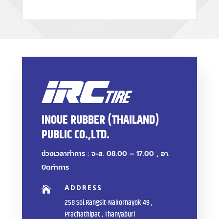
INOUE RUBBER (THAILAND)
PUBLIC CO.,LTD.
ช่วงเวลาทำการ : จ-ส. 08.00 – 17.00 , อา.
ปิดทำการ
ADDRESS

258 Soi.Rangsit-Nakornayok 49 ,
Prachathipat , Thanyaburi