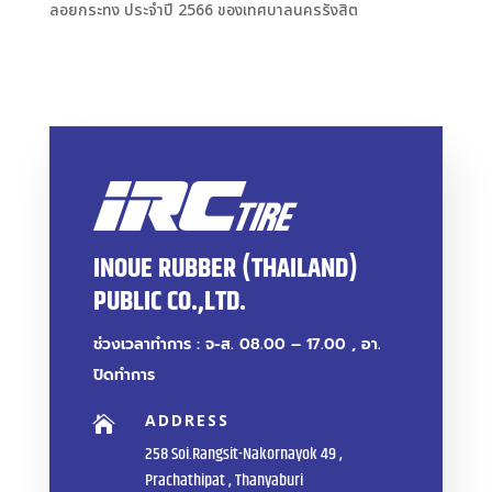
ลอยกระทง ประจำปี 2566 ของเทศบาลนครรังสิต
INOUE RUBBER (THAILAND)
PUBLIC CO.,LTD.
ช่วงเวลาทำการ : จ-ส. 08.00 – 17.00 , อา.
ปิดทำการ
ADDRESS

258 Soi.Rangsit-Nakornayok 49 ,
Prachathipat , Thanyaburi