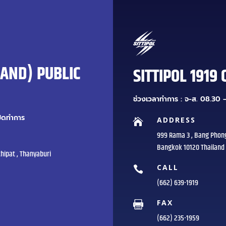
LAND) PUBLIC
SITTIPOL 1919 
ช่วงเวลาทำการ : จ-ส. 08.30 –
ปิดทำการ
ADDRESS

999 Rama 3 , Bang Phon
Bangkok 10120 Thailand
hipat , Thanyaburi
CALL

(662) 639-1919
FAX

(662) 235-1959