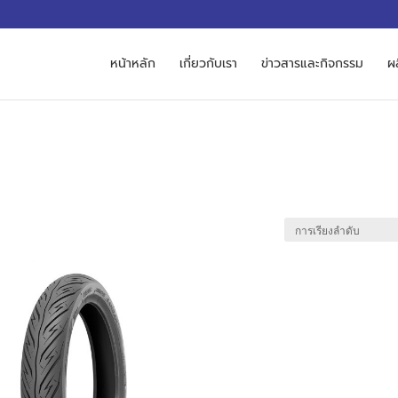
M
หน้าหลัก
เกี่ยวกับเรา
ข่าวสารและกิจกรรม
ผ