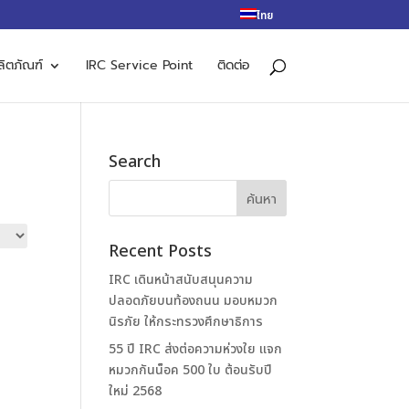
ไทย
ลิตภัณฑ์
IRC Service Point
ติดต่อ
Search
Recent Posts
IRC เดินหน้าสนับสนุนความ
ปลอดภัยบนท้องถนน มอบหมวก
นิรภัย ให้กระทรวงศึกษาธิการ
55 ปี IRC ส่งต่อความห่วงใย แจก
หมวกกันน็อค 500 ใบ ต้อนรับปี
ใหม่ 2568