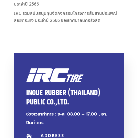
ประจำปี 2566
IRC ร่วมสนับสนุนทุนจัดกิจกรรมโครงการสืบสานประเพณี
ลอยกระทง ประจำปี 2566 ของเทศบาลนครรังสิต
INOUE RUBBER (THAILAND)
PUBLIC CO.,LTD.
ช่วงเวลาทำการ : จ-ส. 08.00 – 17.00 , อา.
ปิดทำการ
ADDRESS
