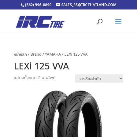
(662) 996-0890
SALES_RS@IRCTHAILAND.COM
หน้าหลัก
/ Brand /
YAMAHA
/ LEXi 125 VVA
LEXi 125 VVA
แสดงทั้งหมด 2 ผลลัพท์