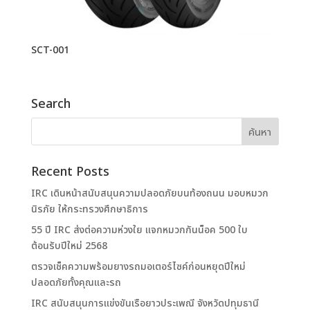
SCT-001
Search
Recent Posts
IRC เดินหน้าสนับสนุนความปลอดภัยบนท้องถนน มอบหมวก
นิรภัย ให้กระทรวงศึกษาธิการ
55 ปี IRC ส่งต่อความห่วงใย แจกหมวกกันน็อค 500 ใบ
ต้อนรับปีใหม่ 2568
ตรวจเช็คความพร้อมยางรถมอเตอร์ไซค์ก่อนหยุดปีใหม่
ปลอดภัยทั้งคุณและรถ
IRC สนับสนุนการแข่งขันเรือยาวประเพณี จังหวัดปทุมธานี