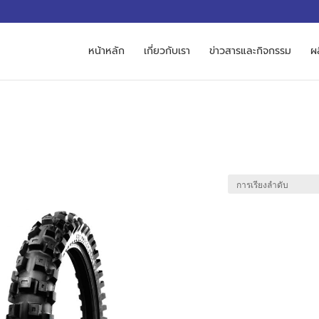
M
หน้าหลัก
เกี่ยวกับเรา
ข่าวสารและกิจกรรม
ผ