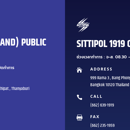
LAND) PUBLIC
SITTIPOL 1919 
ช่วงเวลาทำการ : จ-ส. 08.30 –
ปิดทำการ
ADDRESS

999 Rama 3 , Bang Phon
Bangkok 10120 Thailand
hipat , Thanyaburi
CALL

(662) 639-1919
FAX

(662) 235-1959