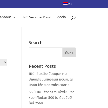
ไทย
ลิตภัณฑ์
IRC Service Point
ติดต่อ
Search
Recent Posts
IRC เดินหน้าสนับสนุนความ
ปลอดภัยบนท้องถนน มอบหมวก
นิรภัย ให้กระทรวงศึกษาธิการ
55 ปี IRC ส่งต่อความห่วงใย แจก
หมวกกันน็อค 500 ใบ ต้อนรับปี
ใหม่ 2568