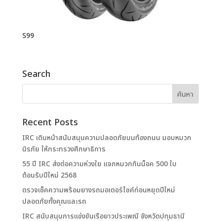
S99
Search
Recent Posts
IRC เดินหน้าสนับสนุนความปลอดภัยบนท้องถนน มอบหมวก
นิรภัย ให้กระทรวงศึกษาธิการ
55 ปี IRC ส่งต่อความห่วงใย แจกหมวกกันน็อค 500 ใบ
ต้อนรับปีใหม่ 2568
ตรวจเช็คความพร้อมยางรถมอเตอร์ไซค์ก่อนหยุดปีใหม่
ปลอดภัยทั้งคุณและรถ
IRC สนับสนุนการแข่งขันเรือยาวประเพณี จังหวัดปทุมธานี