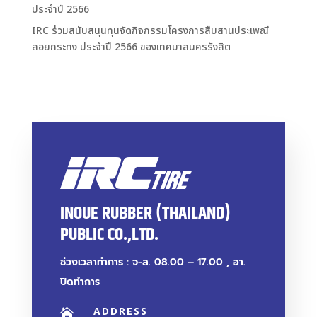
ประจำปี 2566
IRC ร่วมสนับสนุนทุนจัดกิจกรรมโครงการสืบสานประเพณี
ลอยกระทง ประจำปี 2566 ของเทศบาลนครรังสิต
INOUE RUBBER (THAILAND)
PUBLIC CO.,LTD.
ช่วงเวลาทำการ : จ-ส. 08.00 – 17.00 , อา.
ปิดทำการ
ADDRESS
