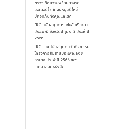
ตรวจเช็คความพร้อมยางรถ
มอเตอร์ไซค์ก่อนหยุดปีใหม่
ปลอดภัยทั้งคุณและรถ
IRC สนับสนุนการแข่งขันเรือยาว
ประเพณี จังหวัดปทุมธานี ประจำปี
2566
IRC ร่วมสนับสนุนทุนจัดกิจกรรม
โครงการสืบสานประเพณีลอย
กระทง ประจำปี 2566 ของ
เทศบาลนครรังสิต