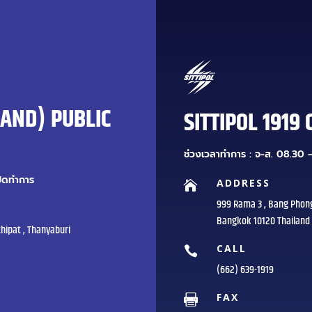
LAND) PUBLIC
SITTIPOL 1919 
ช่วงเวลาทำการ : จ-ส. 08.30 –
ปิดทำการ
ADDRESS

999 Rama 3 , Bang Phon
Bangkok 10120 Thailand
hipat , Thanyaburi
CALL

(662) 639-1919
FAX
