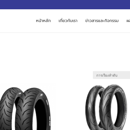
M
หน้าหลัก
เกี่ยวกับเรา
ข่าวสารและกิจกรรม
ผ