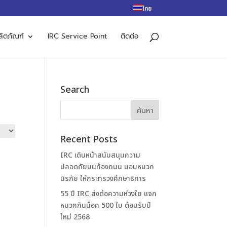
ไทย
ลิตภัณฑ์
IRC Service Point
ติดต่อ
Search
Recent Posts
IRC เดินหน้าสนับสนุนความ
ปลอดภัยบนท้องถนน มอบหมวก
นิรภัย ให้กระทรวงศึกษาธิการ
55 ปี IRC ส่งต่อความห่วงใย แจก
หมวกกันน็อค 500 ใบ ต้อนรับปี
ใหม่ 2568