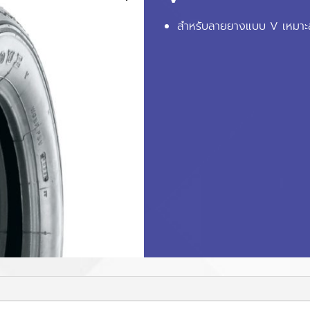
สำหรับลายยางแบบ V เหมาะ