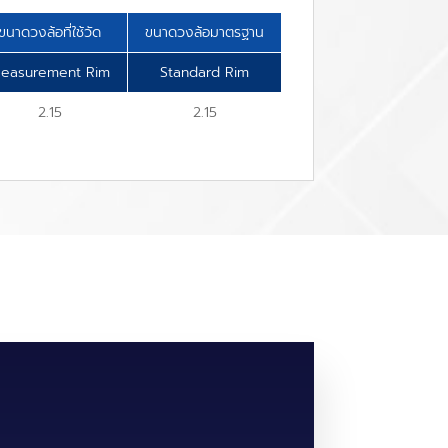
ขนาดวงล้อที่ใช้วัด
ขนาดวงล้อมาตรฐาน
easurement Rim
Standard Rim
2.15
2.15