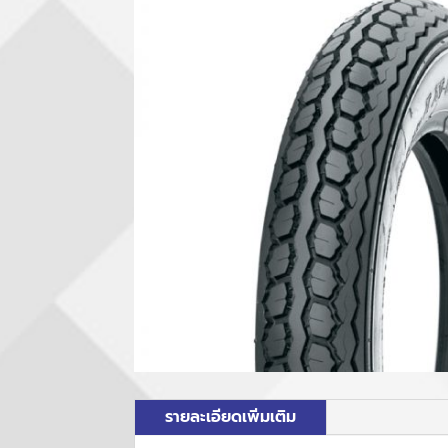
รายละเอียดเพิ่มเติม