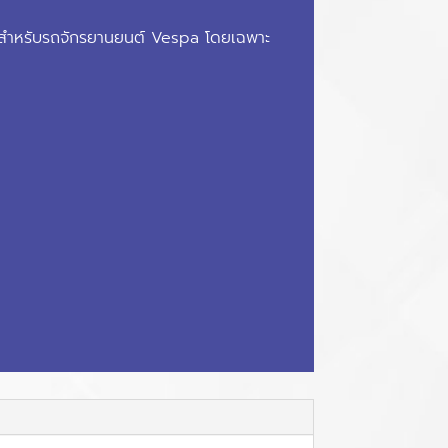
สำหรับรถจักรยานยนต์ Vespa โดยเฉพาะ