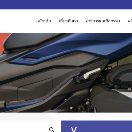
M
หน้าหลัก
เกี่ยวกับเรา
ข่าวสารและกิจกรรม
ผล
V