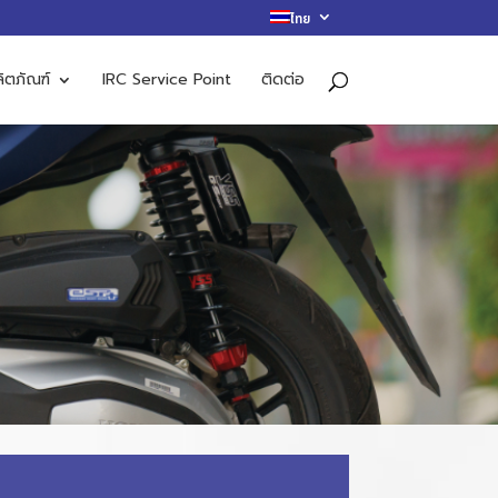
ไทย
ิตภัณฑ์
IRC Service Point
ติดต่อ