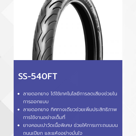
SS-540FT
ลายดอกยาง ได้ใช้เทคโนโลยีการลดเสียงช่วยใน
การออกแบบ
ลายดอกยาง ทิศทางเดียวช่วยเพิ่มประสิทธิภาพ
การใช้งานอย่างเต็มที่
ยางคอมเปาว์ดเนื้อพิเศษ ช่วยให้การเกาะถนนบน
ถนนเปียก และแห้งอย่างมั่นใจ