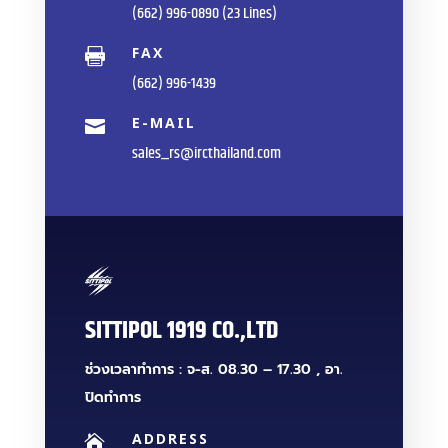
(662) 996-0890 (23 Lines)
FAX

(662) 996-1439
E-MAIL

sales_rs@ircthailand.com
SITTIPOL 1919 CO.,LTD
ช่วงเวลาทำการ : จ-ส. 08.30 – 17.30 , อา.
ปิดทำการ
ADDRESS
