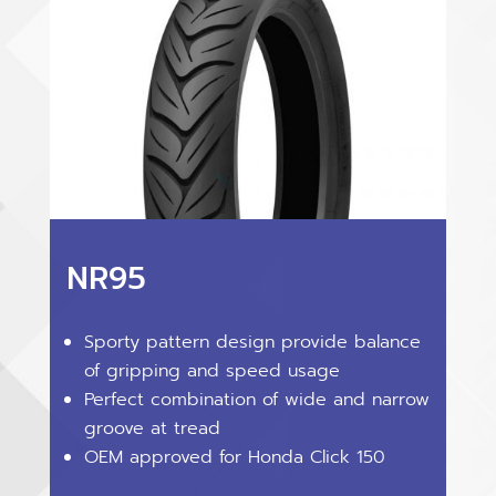
NR95
Sporty pattern design provide balance
of gripping and speed usage
Perfect combination of wide and narrow
groove at tread
OEM approved for Honda Click 150