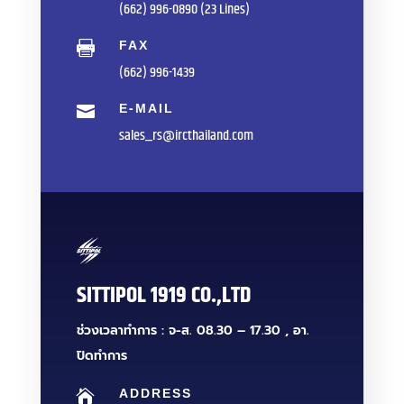
(662) 996-0890 (23 Lines)
FAX

(662) 996-1439
E-MAIL

sales_rs@ircthailand.com
SITTIPOL 1919 CO.,LTD
ช่วงเวลาทำการ : จ-ส. 08.30 – 17.30 , อา.
ปิดทำการ
ADDRESS
