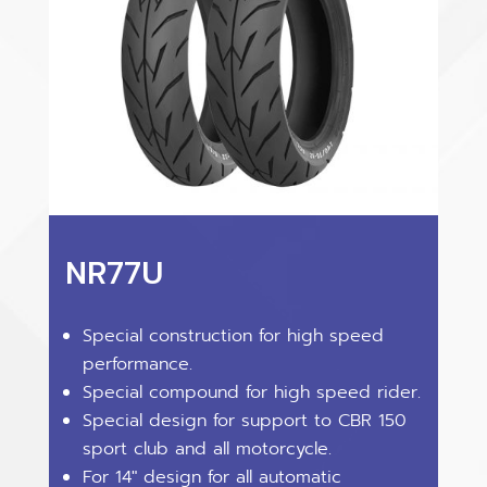
NR77U
Special construction for high speed
performance.
Special compound for high speed rider.
Special design for support to CBR 150
sport club and all motorcycle.
For 14″ design for all automatic