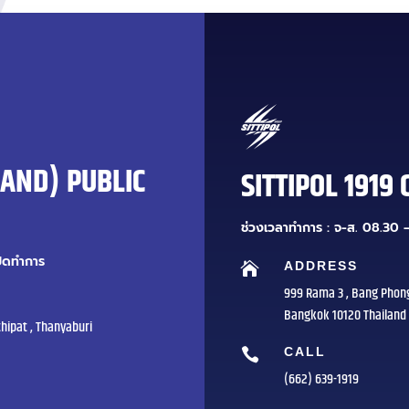
LAND) PUBLIC
SITTIPOL 1919 
ช่วงเวลาทำการ : จ-ส. 08.30 –
ปิดทำการ
ADDRESS

999 Rama 3 , Bang Phon
Bangkok 10120 Thailand
hipat , Thanyaburi
CALL

(662) 639-1919