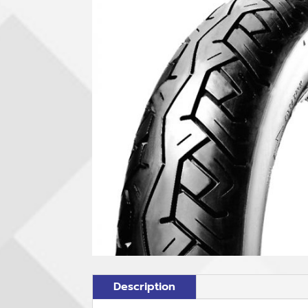
Description