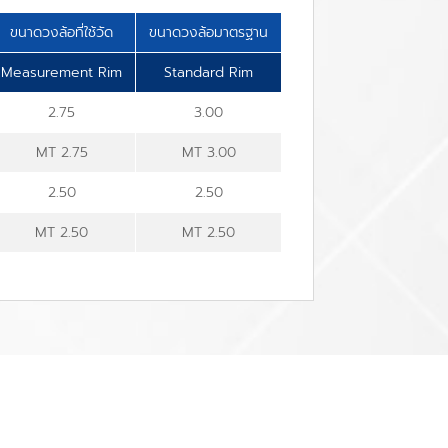
ขนาดวงล้อที่ใช้วัด
ขนาดวงล้อมาตรฐาน
Measurement Rim
Standard Rim
2.75
3.00
MT 2.75
MT 3.00
2.50
2.50
MT 2.50
MT 2.50