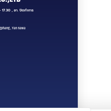
 17.30 , อา. ปิดทำการ
gphang , Yan nawa