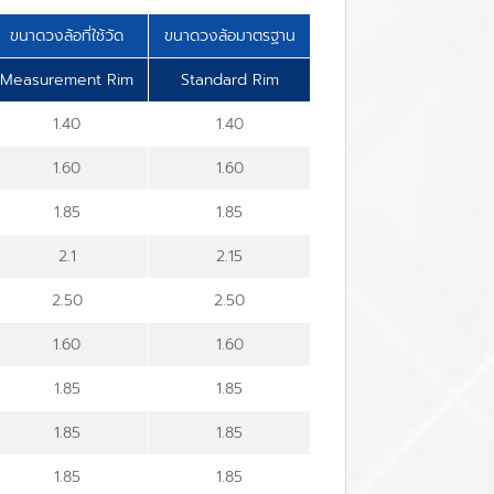
ขนาดวงล้อที่ใช้วัด
ขนาดวงล้อมาตรฐาน
Measurement Rim
Standard Rim
1.40
1.40
1.60
1.60
1.85
1.85
2.1
2.15
2.50
2.50
1.60
1.60
1.85
1.85
1.85
1.85
1.85
1.85