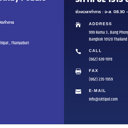
ช่วงเวลาทำการ : จ-ส. 08.30 –
ปิดทำการ
ADDRESS

999 Rama 3 , Bang Phon
Bangkok 10120 Thailand
hipat , Thanyaburi
CALL

(662) 639-1919
FAX

(662) 235-1959
E-MAIL

info@sittipol.com