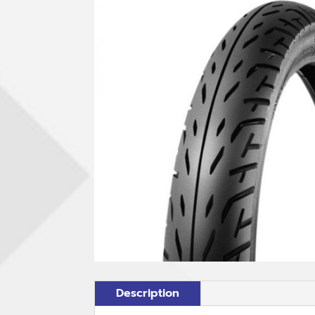
Description