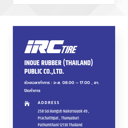
INOUE RUBBER (THAILAND)
PUBLIC CO.,LTD.
ช่วงเวลาทำการ : จ-ส. 08.00 – 17.00 , อา.
ปิดทำการ
ADDRESS

258 Soi.Rangsit-Nakornayok 49 ,
Prachathipat , Thanyaburi
Pathumthani 12130 Thailand