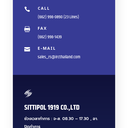
CALL

(662) 996-0890 (23 Lines)
FAX

(662) 996-1439
E-MAIL

sales_rs@ircthailand.com
SITTIPOL 1919 CO.,LTD
ช่วงเวลาทำการ : จ-ส. 08.30 – 17.30 , อา.
ปิดทำการ