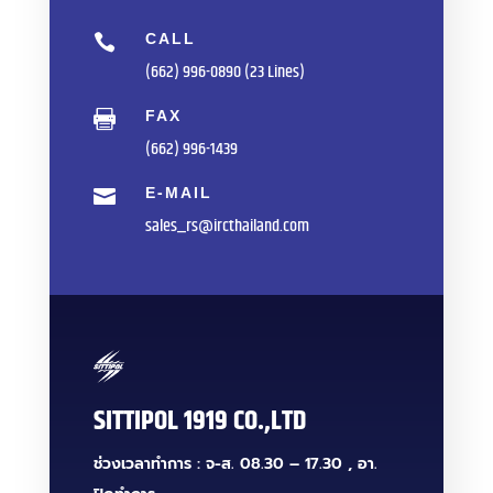
CALL

(662) 996-0890 (23 Lines)
FAX

(662) 996-1439
E-MAIL

sales_rs@ircthailand.com
SITTIPOL 1919 CO.,LTD
ช่วงเวลาทำการ : จ-ส. 08.30 – 17.30 , อา.