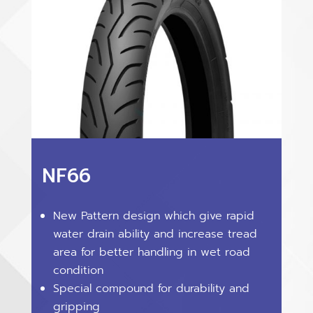
NF66
New Pattern design which give rapid
water drain ability and increase tread
area for better handling in wet road
condition
Special compound for durability and
gripping