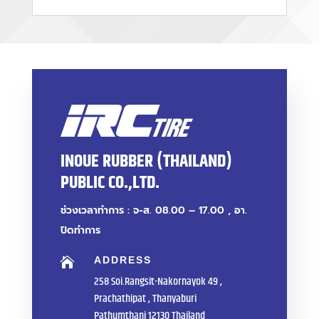
INOUE RUBBER (THAILAND)
PUBLIC CO.,LTD.
ช่วงเวลาทำการ : จ-ส. 08.00 – 17.00 , อา.
ปิดทำการ
ADDRESS

258 Soi.Rangsit-Nakornayok 49 ,
Prachathipat , Thanyaburi
Pathumthani 12130 Thailand