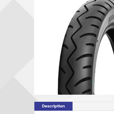
Description