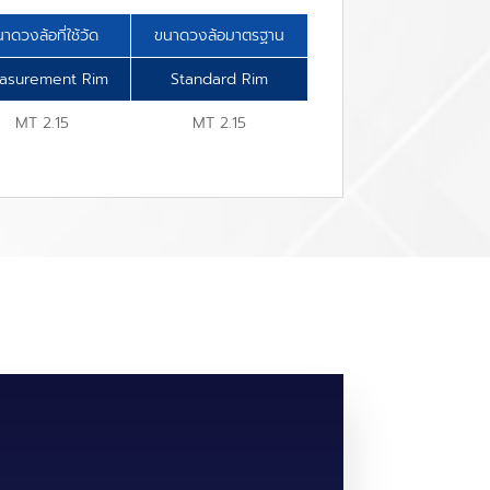
าดวงล้อที่ใช้วัด
ขนาดวงล้อมาตรฐาน
asurement Rim
Standard Rim
MT 2.15
MT 2.15