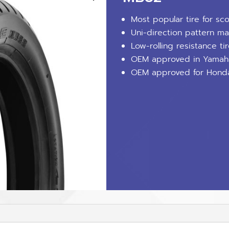
Most popular tire for sco
Uni-direction pattern 
Low-rolling resistance tir
OEM approved in Yamaha
OEM approved for Hond