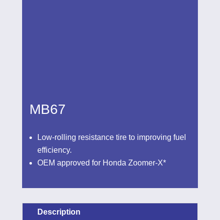
MB67
Low-rolling resistance tire to improving
fuel efficiency.
OEM approved for Honda Zoomer-X*
Description