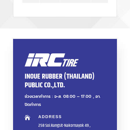
INOUE RUBBER (THAILAND)
PUBLIC CO.,LTD.
ช่วงเวลาทำการ : จ-ส. 08.00 – 17.00 , อา.
ปิดทำการ
ADDRESS

258 Soi.Rangsit-Nakornayok 49 ,