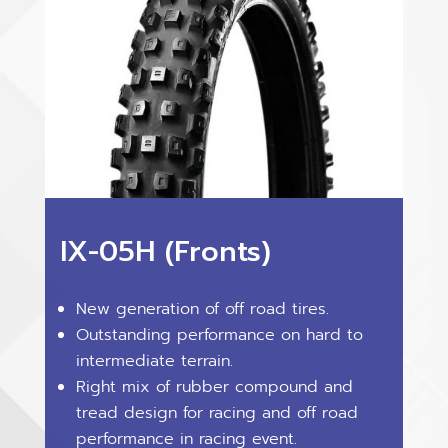
IX-05H (Fronts)
New generation of off road tires.
Outstanding performance on hard to
intermediate terrain.
Right mix of rubber compound and
tread design for racing and off road
performance in racing event.