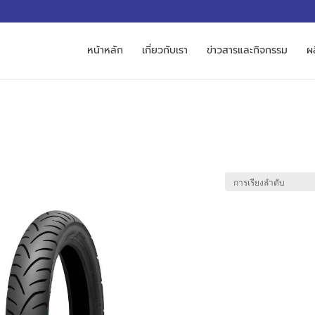
M
หน้าหลัก
เกี่ยวกับเรา
ข่าวสารและกิจกรรม
ผ