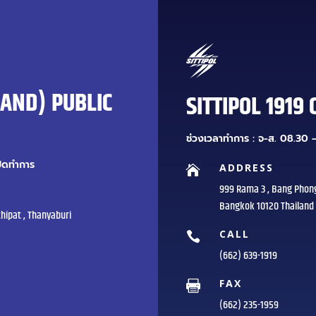
LAND) PUBLIC
SITTIPOL 1919 
ช่วงเวลาทำการ : จ-ส. 08.30 –
ปิดทำการ
ADDRESS

999 Rama 3 , Bang Phon
Bangkok 10120 Thailand
hipat , Thanyaburi
CALL

(662) 639-1919
FAX

(662) 235-1959