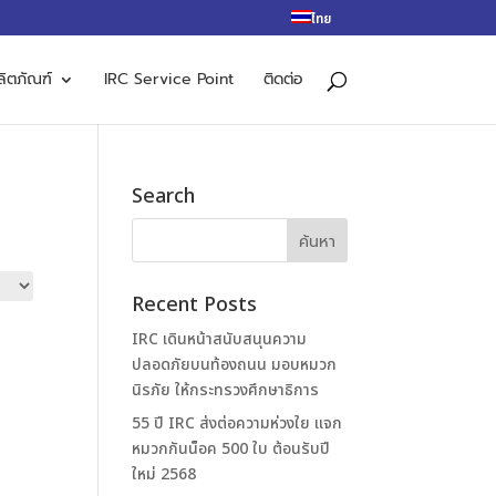
ไทย
ลิตภัณฑ์
IRC Service Point
ติดต่อ
Search
Recent Posts
IRC เดินหน้าสนับสนุนความ
ปลอดภัยบนท้องถนน มอบหมวก
นิรภัย ให้กระทรวงศึกษาธิการ
55 ปี IRC ส่งต่อความห่วงใย แจก
หมวกกันน็อค 500 ใบ ต้อนรับปี
ใหม่ 2568