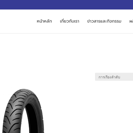
M
หน้าหลัก
เกี่ยวกับเรา
ข่าวสารและกิจกรรม
ผ