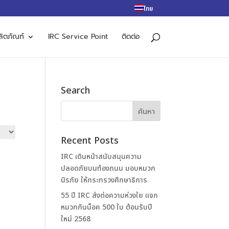
ไทย
ลิตภัณฑ์
IRC Service Point
ติดต่อ
Search
Recent Posts
IRC เดินหน้าสนับสนุนความ
ปลอดภัยบนท้องถนน มอบหมวก
นิรภัย ให้กระทรวงศึกษาธิการ
55 ปี IRC ส่งต่อความห่วงใย แจก
หมวกกันน็อค 500 ใบ ต้อนรับปี
ใหม่ 2568