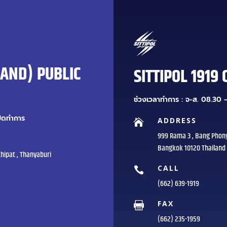
LAND) PUBLIC
SITTIPOL 1919 
ช่วงเวลาทำการ : จ-ส. 08.30 –
ปิดทำการ
ADDRESS

999 Rama 3 , Bang Phon
Bangkok 10120 Thailand
hipat , Thanyaburi
CALL

(662) 639-1919
FAX

(662) 235-1959