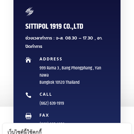
SITTIPOL 1919 CO.,LTD
ช่วงเวลาทำการ : จ-ส. 08.30 – 17.30 , อา.
ปิดทำการ
ADDRESS

999 Rama 3 , Bang Phongphang , Yan
nawa
Bangkok 10120 Thailand
CALL

(662) 639-1919
FAX

(662) 235-1959
เว็บไซต์นี้ใช้คุกกี้