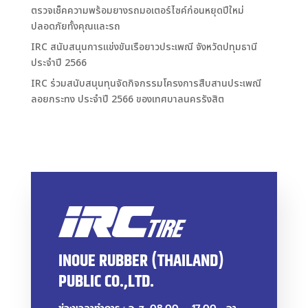
ตรวจเช็คความพร้อมยางรถมอเตอร์ไซค์ก่อนหยุดปีใหม่
ปลอดภัยทั้งคุณและรถ
IRC สนับสนุนการแข่งขันเรือยาวประเพณี จังหวัดปทุมธานี
ประจำปี 2566
IRC ร่วมสนับสนุนทุนจัดกิจกรรมโครงการสืบสานประเพณี
ลอยกระทง ประจำปี 2566 ของเทศบาลนครรังสิต
INOUE RUBBER (THAILAND)
PUBLIC CO.,LTD.