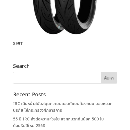
S99T
Search
Recent Posts
IRC เดินหน้าสนับสนุนความปลอดภัยบนท้องถนน มอบหมวก
นิรภัย ให้กระทรวงศึกษาธิการ
55 ปี IRC ส่งต่อความห่วงใย แจกหมวกกันน็อค 500 ใบ
ต้อนรับปีใหม่ 2568