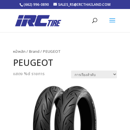
(662) 996-0890
SALES_RS@IRCTHAILAND.COM
หน้าหลัก
/ Brand / PEUGEOT
PEUGEOT
แสดง %d รายการ