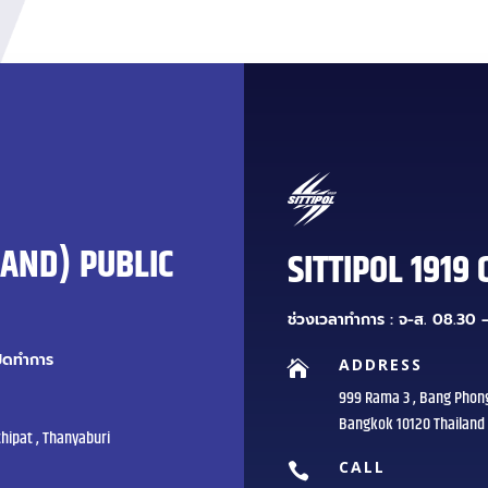
LAND) PUBLIC
SITTIPOL 1919 
ช่วงเวลาทำการ : จ-ส. 08.30 –
ปิดทำการ
ADDRESS

999 Rama 3 , Bang Phon
Bangkok 10120 Thailand
hipat , Thanyaburi
CALL
