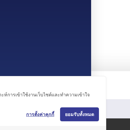
คราะห์การเข้าใช้งานเว็บไซต์และทำความเข้าใจ
การตั้งค่าคุกกี้
ยอมรับทั้งหมด
Cookie Plicy