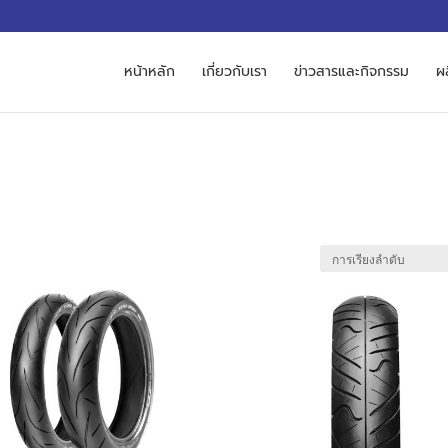
M
หน้าหลัก
เกี่ยวกับเรา
ข่าวสารและกิจกรรม
ผ