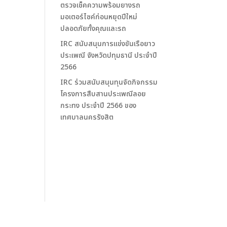
ตรวจเช็คความพร้อมยางรถ
มอเตอร์ไซค์ก่อนหยุดปีใหม่
ปลอดภัยทั้งคุณและรถ
IRC สนับสนุนการแข่งขันเรือยาว
ประเพณี จังหวัดปทุมธานี ประจำปี
2566
IRC ร่วมสนับสนุนทุนจัดกิจกรรม
โครงการสืบสานประเพณีลอย
กระทง ประจำปี 2566 ของ
เทศบาลนครรังสิต