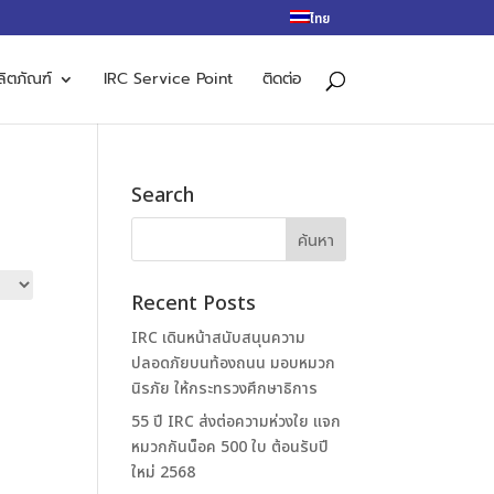
ไทย
ลิตภัณฑ์
IRC Service Point
ติดต่อ
Search
Recent Posts
IRC เดินหน้าสนับสนุนความ
ปลอดภัยบนท้องถนน มอบหมวก
นิรภัย ให้กระทรวงศึกษาธิการ
55 ปี IRC ส่งต่อความห่วงใย แจก
หมวกกันน็อค 500 ใบ ต้อนรับปี
ใหม่ 2568