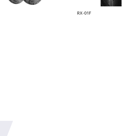
RX-01F