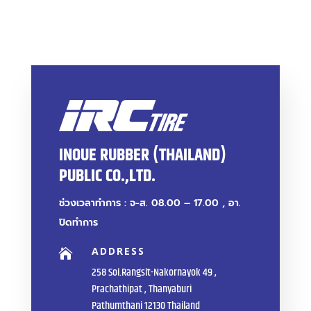
INOUE RUBBER (THAILAND)
PUBLIC CO.,LTD.
ช่วงเวลาทำการ : จ-ส. 08.00 – 17.00 , อา.
ปิดทำการ
ADDRESS

258 Soi.Rangsit-Nakornayok 49 ,
Prachathipat , Thanyaburi
Pathumthani 12130 Thailand