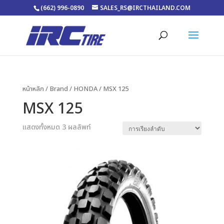
(662) 996-0890
SALES_RS@IRCTHAILAND.COM
หน้าหลัก
/ Brand /
HONDA
/ MSX 125
MSX 125
แสดงทั้งหมด 3 ผลลัพท์