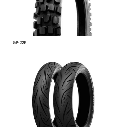
GP-22R