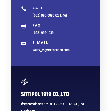
CALL

(662) 996-0890 (23 Lines)
FAX

(662) 996-1439
E-MAIL

sales_rs@ircthailand.com
SITTIPOL 1919 CO.,LTD
ช่วงเวลาทำการ : จ-ส. 08.30 – 17.30 , อา.
ปิดทำการ