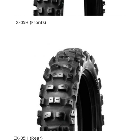
IX-05H (Fronts)
IX-05H (Rear)