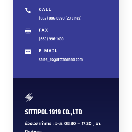
CALL

(662) 996-0890 (23 Lines)
FAX

(662) 996-1439
E-MAIL

sales_rs@ircthailand.com
SITTIPOL 1919 CO.,LTD
ช่วงเวลาทำการ : จ-ส. 08.30 – 17.30 , อา.
ปิดทำการ