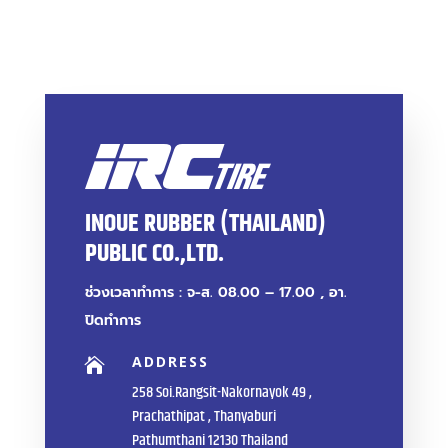
INOUE RUBBER (THAILAND)
PUBLIC CO.,LTD.
ช่วงเวลาทำการ : จ-ส. 08.00 – 17.00 , อา.
ปิดทำการ
ADDRESS

258 Soi.Rangsit-Nakornayok 49 ,
Prachathipat , Thanyaburi
Pathumthani 12130 Thailand