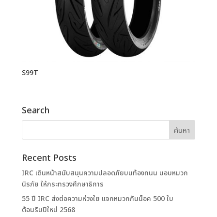
S99T
Search
Recent Posts
IRC เดินหน้าสนับสนุนความปลอดภัยบนท้องถนน มอบหมวก
นิรภัย ให้กระทรวงศึกษาธิการ
55 ปี IRC ส่งต่อความห่วงใย แจกหมวกกันน็อค 500 ใบ
ต้อนรับปีใหม่ 2568