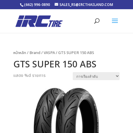
(662) 996-0890
SALES_RS@IRCTHAILAND.COM
หน้าหลัก
/ Brand /
VASPA
/ GTS SUPER 150 ABS
GTS SUPER 150 ABS
แสดง %d รายการ