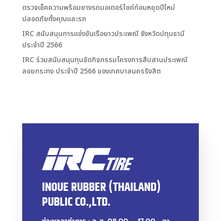
ตรวจเช็คความพร้อมยางรถมอเตอร์ไซค์ก่อนหยุดปีใหม่
ปลอดภัยทั้งคุณและรถ
IRC สนับสนุนการแข่งขันเรือยาวประเพณี จังหวัดปทุมธานี
ประจำปี 2566
IRC ร่วมสนับสนุนทุนจัดกิจกรรมโครงการสืบสานประเพณี
ลอยกระทง ประจำปี 2566 ของเทศบาลนครรังสิต
INOUE RUBBER (THAILAND)
PUBLIC CO.,LTD.