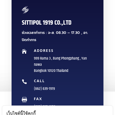
SITTIPOL 1919 CO.,LTD
ช่วงเวลาทำการ : จ-ส. 08.30 – 17.30 , อา.
ปิดทำการ
ADDRESS

999 Rama 3 , Bang Phongphang , Yan
nawa
Bangkok 10120 Thailand
CALL

(662) 639-1919
FAX

(662) 235-1959
เว็บไซต์นี้ใช้คุกกี้