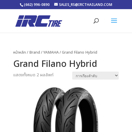
(662) 996-0890
SALES_RS@IRCTHAILAND.COM
หน้าหลัก
/ Brand /
YAMAHA
/ Grand Filano Hybrid
Grand Filano Hybrid
แสดงทั้งหมด 2 ผลลัพท์