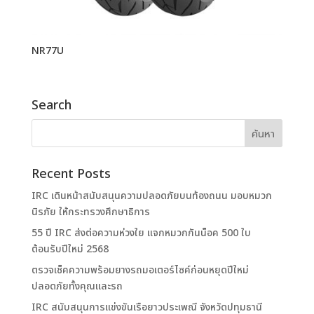
NR77U
Search
Recent Posts
IRC เดินหน้าสนับสนุนความปลอดภัยบนท้องถนน มอบหมวก
นิรภัย ให้กระทรวงศึกษาธิการ
55 ปี IRC ส่งต่อความห่วงใย แจกหมวกกันน็อค 500 ใบ
ต้อนรับปีใหม่ 2568
ตรวจเช็คความพร้อมยางรถมอเตอร์ไซค์ก่อนหยุดปีใหม่
ปลอดภัยทั้งคุณและรถ
IRC สนับสนุนการแข่งขันเรือยาวประเพณี จังหวัดปทุมธานี