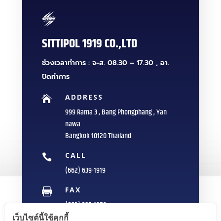
SITTIPOL 1919 CO.,LTD
ช่วงเวลาทำการ : จ-ส. 08.30 – 17.30 , อา.
ปิดทำการ
ADDRESS

999 Rama 3 , Bang Phongphang , Yan
nawa
Bangkok 10120 Thailand
CALL

(662) 639-1919
FAX

(662) 235-1959
เว็บไซต์นี้ใช้คุกกี้