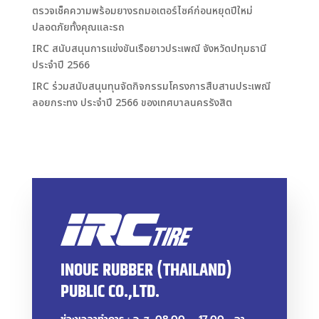
ตรวจเช็คความพร้อมยางรถมอเตอร์ไซค์ก่อนหยุดปีใหม่
ปลอดภัยทั้งคุณและรถ
IRC สนับสนุนการแข่งขันเรือยาวประเพณี จังหวัดปทุมธานี
ประจำปี 2566
IRC ร่วมสนับสนุนทุนจัดกิจกรรมโครงการสืบสานประเพณี
ลอยกระทง ประจำปี 2566 ของเทศบาลนครรังสิต
INOUE RUBBER (THAILAND)
PUBLIC CO.,LTD.