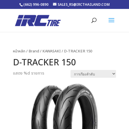
(662) 996-0890
SALES_RS@IRCTHAILAND.COM
หน้าหลัก
/ Brand /
KAWASAKI
/ D-TRACKER 150
D-TRACKER 150
แสดง %d รายการ