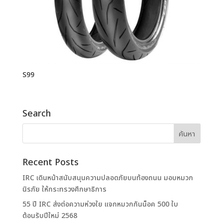
S99
Search
Recent Posts
IRC เดินหน้าสนับสนุนความปลอดภัยบนท้องถนน มอบหมวก
นิรภัย ให้กระทรวงศึกษาธิการ
55 ปี IRC ส่งต่อความห่วงใย แจกหมวกกันน็อค 500 ใบ
ต้อนรับปีใหม่ 2568