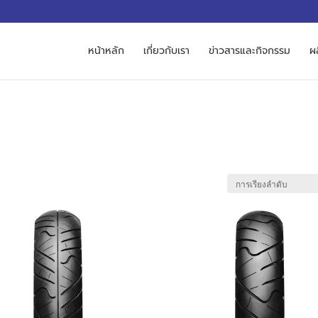
M
หน้าหลัก
เกี่ยวกับเรา
ข่าวสารและกิจกรรม
ผ