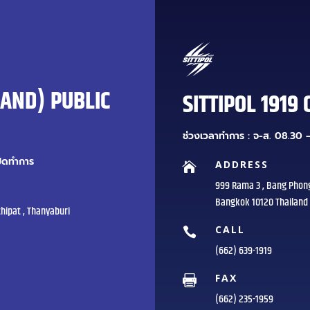
LAND) PUBLIC
SITTIPOL 1919 
ช่วงเวลาทำการ : จ-ส. 08.30 –
ปิดทำการ
ADDRESS

999 Rama 3 , Bang Phon
Bangkok 10120 Thailand
hipat , Thanyaburi
CALL

(662) 639-1919
FAX

(662) 235-1959