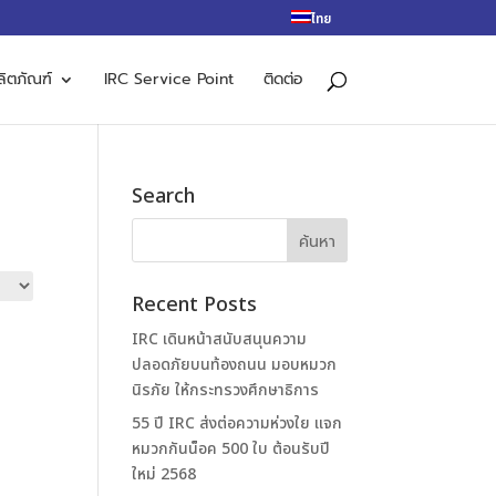
ไทย
ลิตภัณฑ์
IRC Service Point
ติดต่อ
Search
Recent Posts
IRC เดินหน้าสนับสนุนความ
ปลอดภัยบนท้องถนน มอบหมวก
นิรภัย ให้กระทรวงศึกษาธิการ
55 ปี IRC ส่งต่อความห่วงใย แจก
หมวกกันน็อค 500 ใบ ต้อนรับปี
ใหม่ 2568