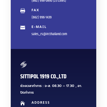
(662) 996-0890 (23 Lines)
FAX

(662) 996-1439
E-MAIL

sales_rs@ircthailand.com
SITTIPOL 1919 CO.,LTD
ช่วงเวลาทำการ : จ-ส. 08.30 – 17.30 , อา.
ปิดทำการ
ADDRESS
